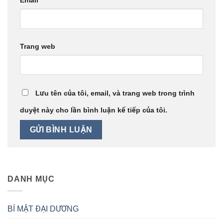
Trang web
Lưu tên của tôi, email, và trang web trong trình
duyệt này cho lần bình luận kế tiếp của tôi.
DANH MỤC
BÍ MẬT ĐẠI DƯƠNG