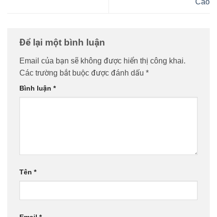
Cao
Để lại một bình luận
Email của bạn sẽ không được hiển thị công khai.
Các trường bắt buộc được đánh dấu
*
Bình luận
*
Tên
*
Email
*