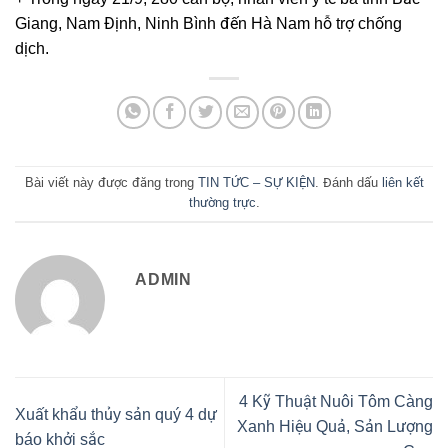
Giang, Nam Định, Ninh Bình đến Hà Nam hỗ trợ chống
dịch.
Bài viết này được đăng trong
TIN TỨC – SỰ KIỆN
. Đánh dấu
liên kết
thường trực
.
ADMIN
4 Kỹ Thuật Nuôi Tôm Càng
Xuất khẩu thủy sản quý 4 dự
Xanh Hiệu Quả, Sản Lượng
báo khởi sắc