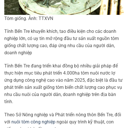
Tôm giống. Ảnh: TTXVN
Tỉnh Bến Tre khuyến khích, tao điều kiện cho các doanh
nghiệp lớn, có uy tín mở rộng đầu tư sản xuất nguồn tôm
giống chất lượng cao, đáp ứng nhu cầu của người dân,
doanh nghiệp
Tỉnh Bến Tre đang triển khai đồng bộ nhiều giải pháp để
thực hiện mục tiêu phát triển 4.000ha tôm nuôi nước lợ
ứng dụng công nghệ cao vào năm 2025, đặc biệt là đầu tư
phát triển sản xuất giống tôm biển chất lượng cao phục vụ
nhu cầu nuôi của người dân, doanh nghiệp trên địa bàn
tỉnh.
Theo Sở Nông nghiệp và Phát triển nông thôn Bến Tre, đối
với
nuôi tôm công nghiệp
ngoài quy trình kỹ thuật, con