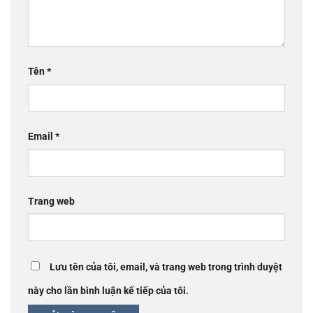
Tên
*
Email
*
Trang web
Lưu tên của tôi, email, và trang web trong trình duyệt
này cho lần bình luận kế tiếp của tôi.