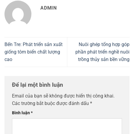
ADMIN
Bến Tre: Phát triển sản xuất
Nuôi ghép tổng hợp góp
giống tôm biển chất lượng
phần phát triển nghề nuôi
cao
trồng thủy sản bền vững
Để lại một bình luận
Email của bạn sẽ không được hiển thị công khai.
Các trường bắt buộc được đánh dấu
*
Bình luận
*