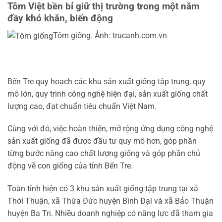
Tôm Việt bền bỉ giữ thị trường trong một năm
đầy khó khăn, biến động
Tôm giống. Ảnh: trucanh.com.vn
Bến Tre quy hoạch các khu sản xuất giống tập trung, quy
mô lớn, quy trình công nghệ hiện đại, sản xuất giống chất
lượng cao, đạt chuẩn tiêu chuẩn Việt Nam.
Cùng với đó, việc hoàn thiện, mở rộng ứng dụng công nghệ
sản xuất giống đã được đầu tư quy mô hơn, góp phần
từng bước nâng cao chất lượng giống và góp phần chủ
động về con giống của tỉnh Bến Tre.
Toàn tỉnh hiện có 3 khu sản xuất giống tập trung tại xã
Thới Thuận, xã Thừa Đức huyện Bình Đại và xã Bảo Thuận
huyện Ba Tri. Nhiều doanh nghiệp có năng lực đã tham gia