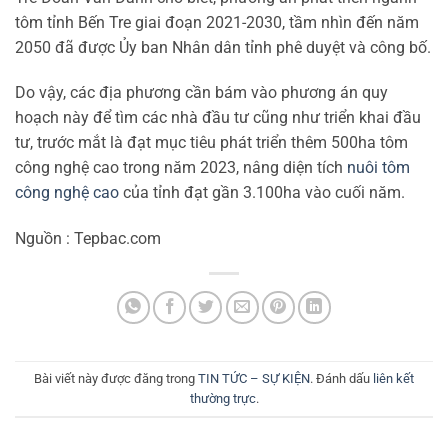
tôm tỉnh Bến Tre giai đoạn 2021-2030, tầm nhìn đến năm
2050 đã được Ủy ban Nhân dân tỉnh phê duyệt và công bố.
Do vậy, các địa phương cần bám vào phương án quy
hoạch này để tìm các nhà đầu tư cũng như triển khai đầu
tư, trước mắt là đạt mục tiêu phát triển thêm 500ha tôm
công nghệ cao trong năm 2023, nâng diện tích
nuôi tôm
công nghệ cao
của tỉnh đạt gần 3.100ha vào cuối năm.
Nguồn : Tepbac.com
Bài viết này được đăng trong
TIN TỨC – SỰ KIỆN
. Đánh dấu
liên kết
thường trực
.