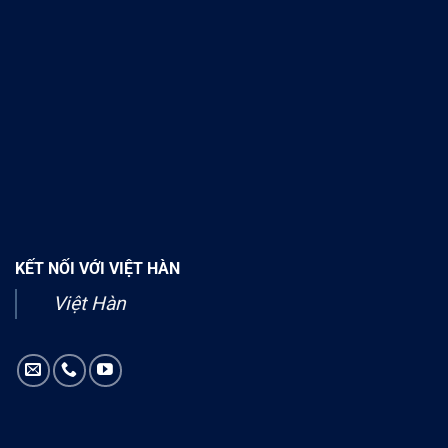
KẾT NỐI VỚI VIỆT HÀN
Việt Hàn