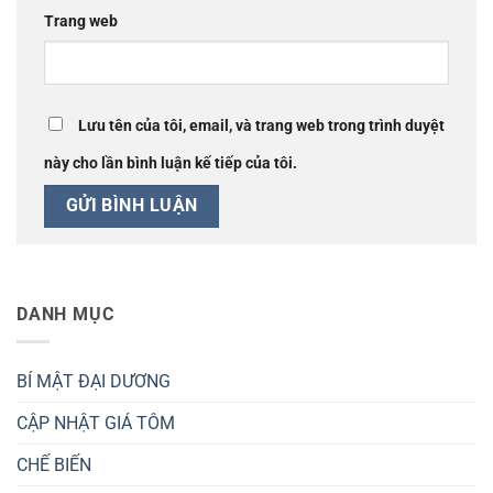
Trang web
Lưu tên của tôi, email, và trang web trong trình duyệt
này cho lần bình luận kế tiếp của tôi.
DANH MỤC
BÍ MẬT ĐẠI DƯƠNG
CẬP NHẬT GIÁ TÔM
CHẾ BIẾN