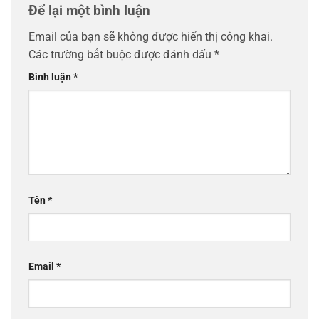
Để lại một bình luận
Email của bạn sẽ không được hiển thị công khai.
Các trường bắt buộc được đánh dấu
*
Bình luận
*
Tên
*
Email
*