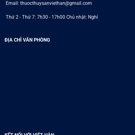
Email: thuocthuysanviethan@gmail.com
Thứ 2 - Thứ 7: 7h30 - 17h00 Chủ nhật: Nghỉ
ĐỊA CHỈ VĂN PHÒNG