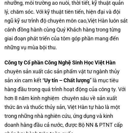
nhưỡng, môi trường ao nuôi, thời tiết, kỹ thuật quản
lý, chăm sóc. Với kỹ thuật tiên tiến, hiện đại và đội
ngũ kỹ sư trình độ chuyên môn cao,Việt Hàn luôn sát
cánh đồng hành cùng Quý Khách hàng trong từng
giai đoạn phát triển của tôm góp phần mang đến
những vụ mùa bội thu.
Công ty Cổ phần Công Nghệ Sinh Học Việt Hàn
chuyên sản xuất các sản phẩm vật tư ngành thủy
sản xin cam kết “
Uy tín – Chất lượng
” là mục tiêu
hàng đầu trong quá trình hoạt động của công ty. Với
hơn 8 năm kinh nghiệm chuyên sâu về sản xuất
thức ăn và thuốc thủy sản, Việt Hàn tự hào là một
trong những nhà nghiên cứu, ứng dụng và kinh
doanh hàng đầu cả nước, được Bộ NN & PTNT cấp