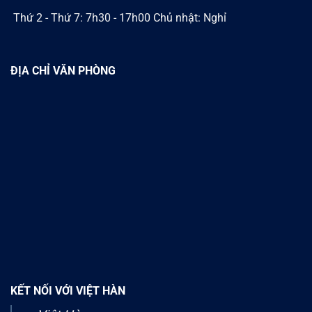
Thứ 2 - Thứ 7: 7h30 - 17h00 Chủ nhật: Nghỉ
ĐỊA CHỈ VĂN PHÒNG
KẾT NỐI VỚI VIỆT HÀN