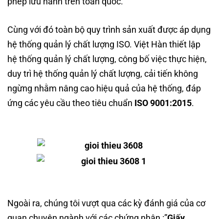
phép lưu hành trên toàn quốc.
Cùng với đó toàn bộ quy trình sản xuất được áp dụng
hệ thống quản lý chất lượng ISO. Việt Hàn thiết lập
hệ thống quản lý chất lượng, công bố việc thực hiện,
duy trì hệ thống quản lý chất lượng, cải tiến không
ngừng nhằm nâng cao hiệu quả của hệ thống, đáp
ứng các yêu cầu theo tiêu chuẩn
ISO 9001:2015
.
Ngoài ra, chúng tôi vượt qua các kỳ đánh giá của cơ
quan chuyên ngành với các chứng nhận :”
Giấy