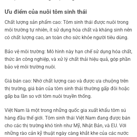
Ưu điểm của nuôi tôm sinh thái
Chất lượng sản phẩm cao: Tôm sinh thái được nuôi trong
môi trường tự nhiên, ít sử dụng hóa chất và kháng sinh nên
có chất lượng cao, an toàn cho sức khỏe người tiêu dùng.
Bảo vệ môi trường: Mô hình này hạn chế sử dụng hóa chất,
thức ăn công nghiệp, và xử lý chất thải hiệu quả, góp phần
bảo vệ môi trường nuôi.
Giá bán cao: Nhờ chất lượng cao và được ưa chuộng trên
thị trường, giá bán của tôm sinh thái thường gấp đôi hoặc
gấp ba lần so với tôm nuôi truyền thống.
Việt Nam là một trong những quốc gia xuất khẩu tôm sú
hàng đầu thế giới. Tôm sinh thái Việt Nam đang được bán
cho các thị trường khó tính như Mỹ, Nhật Bản, và EU. Với
những rào cản kỹ thuật ngày càng khắt khe của các nước