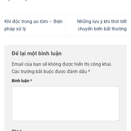
Khí độc trong ao tôm – Biện
Những lưu ý khi thời tiết
pháp xử lý
chuyển biến bất thường
Để lại một bình luận
Email của bạn sẽ không được hiển thị công khai.
Các trường bắt buộc được đánh dấu
*
Bình luận
*