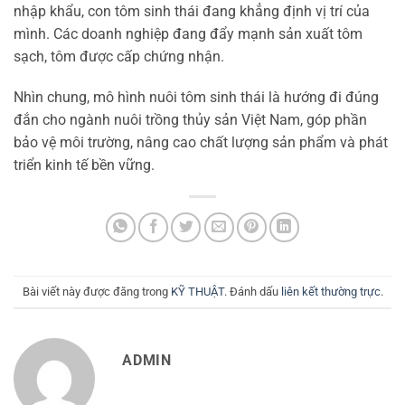
nhập khẩu, con tôm sinh thái đang khẳng định vị trí của
mình. Các doanh nghiệp đang đẩy mạnh sản xuất tôm
sạch, tôm được cấp chứng nhận.
Nhìn chung, mô hình nuôi tôm sinh thái là hướng đi đúng
đắn cho ngành nuôi trồng thủy sản Việt Nam, góp phần
bảo vệ môi trường, nâng cao chất lượng sản phẩm và phát
triển kinh tế bền vững.
Bài viết này được đăng trong
KỸ THUẬT
. Đánh dấu
liên kết thường trực
.
ADMIN