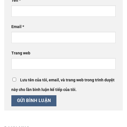
Tên
*
Email
*
Trang web
Lưu tên của tôi, email, và trang web trong trình duyệt
này cho lần bình luận kế tiếp của tôi.