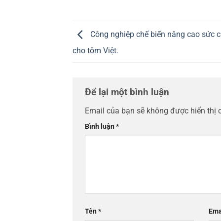
Công nghiệp chế biến nâng cao sức c
cho tôm Việt.
Để lại một bình luận
Email của bạn sẽ không được hiển thị 
Bình luận
*
Tên
*
Ema