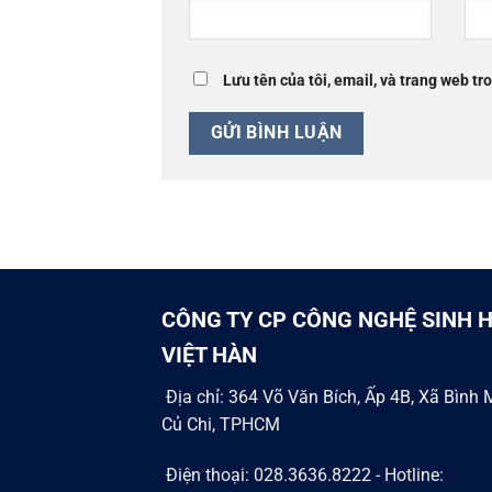
Lưu tên của tôi, email, và trang web tro
CÔNG TY CP CÔNG NGHỆ SINH 
VIỆT HÀN
Địa chỉ: 364 Võ Văn Bích, Ấp 4B, Xã Bình 
Củ Chi, TPHCM
Điện thoại: 028.3636.8222 - Hotline: