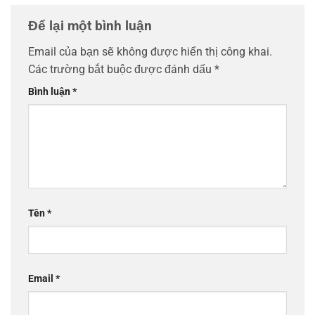
Để lại một bình luận
Email của bạn sẽ không được hiển thị công khai.
Các trường bắt buộc được đánh dấu
*
Bình luận
*
Tên
*
Email
*