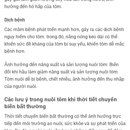
hưởng đến hô hấp của tôm.
Dịch bệnh
Các mầm bệnh phát triển mạnh hơn, gây ra các dịch bệnh
nguy hiểm cho tôm. trong đó, nắng nóng kéo dài có thể
khiến sức đề kháng của tôm bị suy yếu, khiến tôm dễ mắc
bệnh hơn.
Ảnh hưởng đến năng suất và sản lượng nuôi tôm: Biến
đổi khí hậu làm giảm năng suất và sản lượng nuôi tôm.
Tôm nuôi dễ bị bệnh, chết nhiều, ảnh hưởng đến thu nhập
của người nuôi.
Các lưu ý trong nuôi tôm khi thời tiết chuyển
biến bất thường
Thời tiết chuyển biến bất thường có thể ảnh hưởng trực
tiếp đến môi trường ao nuôi, sức khỏe và sự phát triển của