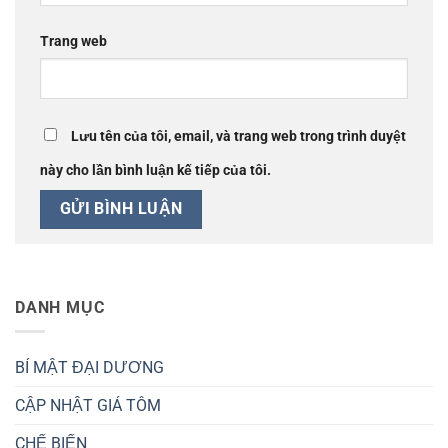
Trang web
Lưu tên của tôi, email, và trang web trong trình duyệt
này cho lần bình luận kế tiếp của tôi.
DANH MỤC
BÍ MẬT ĐẠI DƯƠNG
CẬP NHẬT GIÁ TÔM
CHẾ BIẾN