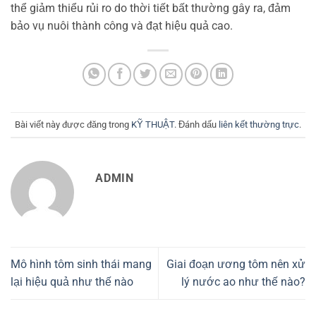
thể giảm thiểu rủi ro do thời tiết bất thường gây ra, đảm
bảo vụ nuôi thành công và đạt hiệu quả cao.
Bài viết này được đăng trong
KỸ THUẬT
. Đánh dấu
liên kết thường trực
.
ADMIN
Mô hình tôm sinh thái mang
Giai đoạn ương tôm nên xử
lại hiệu quả như thế nào
lý nước ao như thế nào?