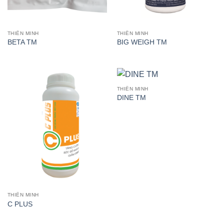
THIÊN MINH
THIÊN MINH
BETA TM
BIG WEIGH TM
THIÊN MINH
DINE TM
THIÊN MINH
C PLUS