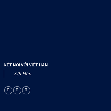
KẾT NỐI VỚI VIỆT HÀN
Việt Hàn