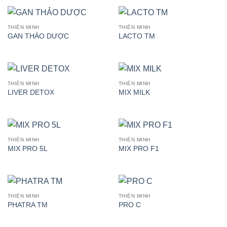
THIÊN MINH
THIÊN MINH
GAN THẢO DƯỢC
LACTO TM
THIÊN MINH
THIÊN MINH
LIVER DETOX
MIX MILK
THIÊN MINH
THIÊN MINH
MIX PRO 5L
MIX PRO F1
THIÊN MINH
THIÊN MINH
PHATRA TM
PRO C