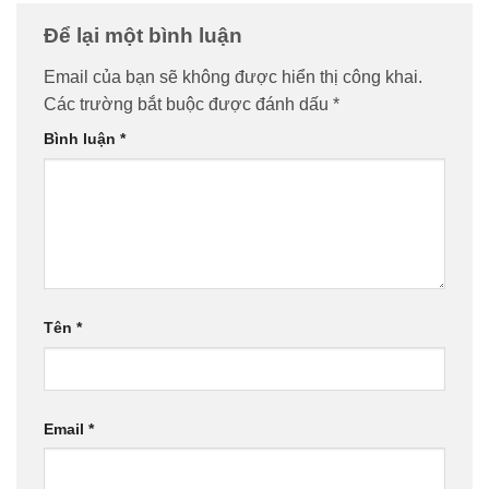
Để lại một bình luận
Email của bạn sẽ không được hiển thị công khai.
Các trường bắt buộc được đánh dấu
*
Bình luận
*
Tên
*
Email
*