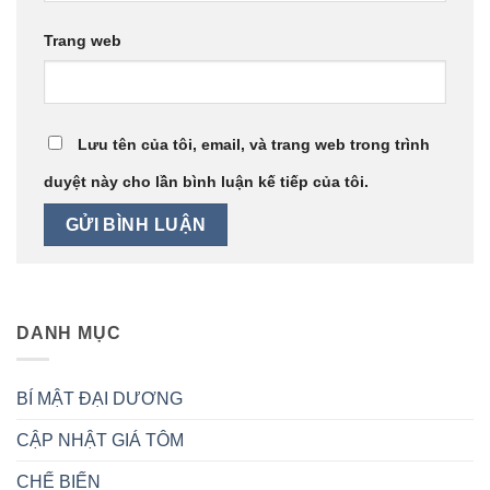
Trang web
Lưu tên của tôi, email, và trang web trong trình
duyệt này cho lần bình luận kế tiếp của tôi.
DANH MỤC
BÍ MẬT ĐẠI DƯƠNG
CẬP NHẬT GIÁ TÔM
CHẾ BIẾN