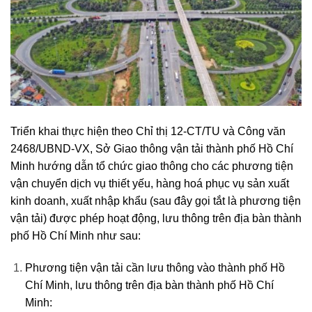
Triển khai thực hiện theo Chỉ thị 12-CT/TU và Công văn
2468/UBND-VX, Sở Giao thông vận tải thành phố Hồ Chí
Minh hướng dẫn tổ chức giao thông cho các phương tiện
vận chuyển dịch vụ thiết yếu, hàng hoá phục vụ sản xuất
kinh doanh, xuất nhập khẩu (sau đây gọi tắt là phương tiện
vận tải) được phép hoạt động, lưu thông trên địa bàn thành
phố Hồ Chí Minh như sau:
Phương tiện vận tải cần lưu thông vào thành phố Hồ
Chí Minh, lưu thông trên địa bàn thành phố Hồ Chí
Minh: