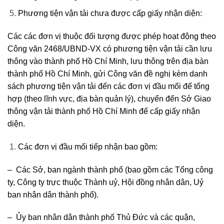
Phương tiện vận tải chưa được cấp giấy nhận diện:
Các các đơn vị thuộc đối tượng được phép hoạt động theo
Công văn 2468/UBND-VX có phương tiện vận tải cần lưu
thông vào thành phố Hồ Chí Minh, lưu thông trên địa bàn
thành phố Hồ Chí Minh, gửi Công văn đề nghị kèm danh
sách phương tiện vận tải đến các đơn vị đầu mối để tổng
hợp (theo lĩnh vực, địa bàn quản lý), chuyển đến Sở Giao
thông vận tải thành phố Hồ Chí Minh để cấp giấy nhận
diện.
Các đơn vị đầu mối tiếp nhận bao gồm:
– Các Sở, ban ngành thành phố (bao gồm các Tổng công
ty, Công ty trực thuộc Thành uỷ, Hội đồng nhân dân, Uỷ
ban nhân dân thành phố).
– Ủy ban nhân dân thành phố Thủ Đức và các quận,