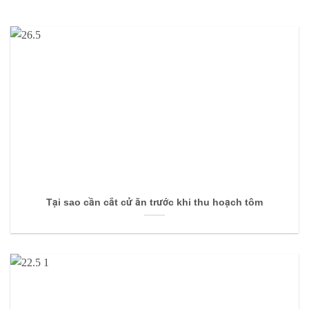
Tại sao cần cắt cử ăn trước khi thu hoạch tôm