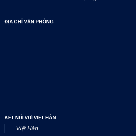
ĐỊA CHỈ VĂN PHÒNG
KẾT NỐI VỚI VIỆT HÀN
Việt Hàn