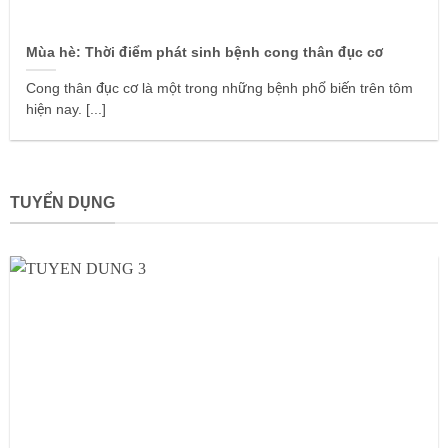
Mùa hè: Thời điểm phát sinh bệnh cong thân đục cơ
Cong thân đục cơ là một trong những bệnh phổ biến trên tôm
hiện nay. [...]
TUYỂN DỤNG