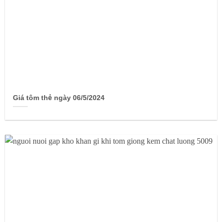
Giá tôm thẻ ngày 06/5/2024