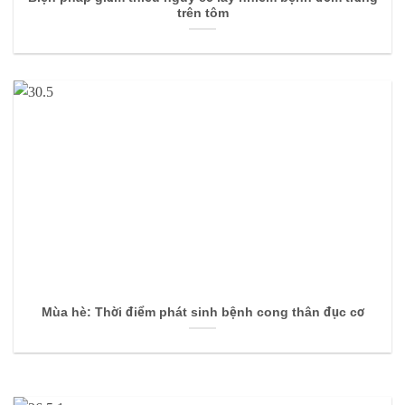
trên tôm
Mùa hè: Thời điểm phát sinh bệnh cong thân đục cơ