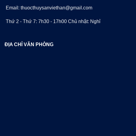
Email: thuocthuysanviethan@gmail.com
Thứ 2 - Thứ 7: 7h30 - 17h00 Chủ nhật: Nghỉ
ĐỊA CHỈ VĂN PHÒNG