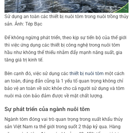
Sử dụng an toàn các thiết bị nuôi tôm trong nuôi trồng thủy
sản. Ảnh: Tép Bạc
Để không ngừng phát triển, theo kịp sự tiến bộ của thế giới
thì việc ứng dụng các thiết bị công nghệ trong nuôi tôm
hầu như không thể thiếu nhằm đẩy mạnh năng suất, gia
tăng giá trị kinh tế.
Bên cạnh đó, việc sử dụng các
thiết bị nuôi tôm
một cách
an toàn, đúng đắn cũng là 1 yếu tố quan trọng không chỉ
bảo vệ an toàn về sức khỏe cho cả người sử dụng và tôm
nuôi mà còn bảo đảm được về mặt chất lượng.
Sự phát triển của ngành nuôi tôm
Ngành tôm đóng vai trò quan trọng trong xuất khẩu thủy
sản Việt Nam ra thế giới trong suốt 2 thập kỷ qua. Hàng