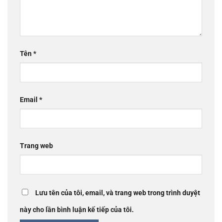
Tên
*
Email
*
Trang web
Lưu tên của tôi, email, và trang web trong trình duyệt
này cho lần bình luận kế tiếp của tôi.