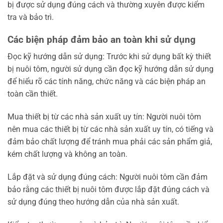
bị được sử dụng đúng cách và thường xuyên được kiểm
tra và bảo trì.
Các biện pháp đảm bảo an toàn khi sử dụng
Đọc kỹ hướng dẫn sử dụng: Trước khi sử dụng bất kỳ thiết
bị nuôi tôm, người sử dụng cần đọc kỹ hướng dẫn sử dụng
để hiểu rõ các tính năng, chức năng và các biện pháp an
toàn cần thiết.
Mua thiết bị từ các nhà sản xuất uy tín: Người nuôi tôm
nên mua các thiết bị từ các nhà sản xuất uy tín, có tiếng và
đảm bảo chất lượng để tránh mua phải các sản phẩm giả,
kém chất lượng và không an toàn.
Lắp đặt và sử dụng đúng cách: Người nuôi tôm cần đảm
bảo rằng các thiết bị nuôi tôm được lắp đặt đúng cách và
sử dụng đúng theo hướng dẫn của nhà sản xuất.