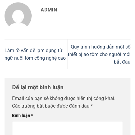
ADMIN
Quy trình hướng dẫn một số
Làm rõ vấn đề lạm dụng từ
thiết bị ao tôm cho người mới
ngữ nuôi tôm công nghệ cao
bắt đầu
Để lại một bình luận
Email của bạn sẽ không được hiển thị công khai.
Các trường bắt buộc được đánh dấu
*
Bình luận
*