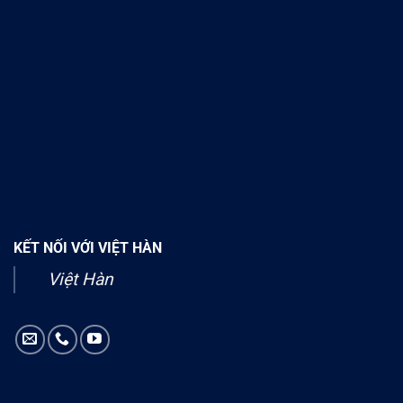
KẾT NỐI VỚI VIỆT HÀN
Việt Hàn