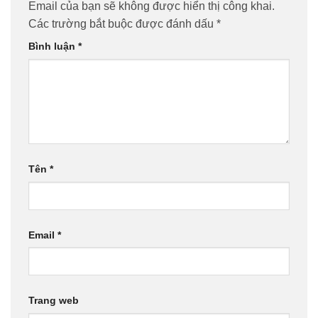
Email của bạn sẽ không được hiển thị công khai.
Các trường bắt buộc được đánh dấu
*
Bình luận
*
Tên
*
Email
*
Trang web