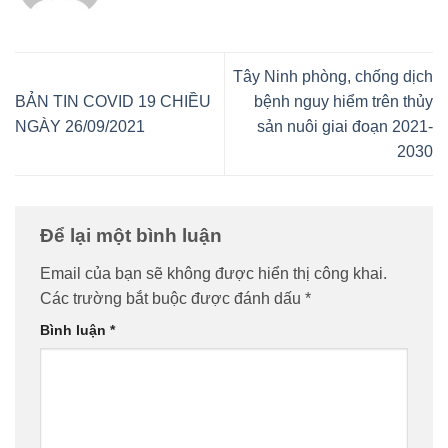
Tây Ninh phòng, chống dịch
BẢN TIN COVID 19 CHIỀU
bệnh nguy hiểm trên thủy
NGÀY 26/09/2021
sản nuôi giai đoạn 2021-
2030
Để lại một bình luận
Email của bạn sẽ không được hiển thị công khai.
Các trường bắt buộc được đánh dấu
*
Bình luận
*