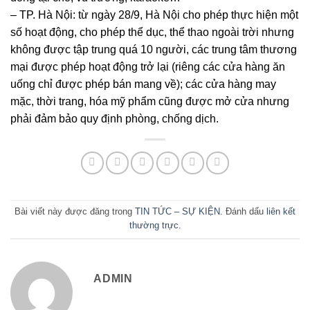
– TP. Hà Nội: từ ngày 28/9, Hà Nội cho phép thực hiện một
số hoạt động, cho phép thể dục, thể thao ngoài trời nhưng
không được tập trung quá 10 người, các trung tâm thương
mại được phép hoạt động trở lại (riêng các cửa hàng ăn
uống chỉ được phép bán mang về); các cửa hàng may
mặc, thời trang, hóa mỹ phẩm cũng được mở cửa nhưng
phải đảm bảo quy định phòng, chống dịch.
Bài viết này được đăng trong
TIN TỨC – SỰ KIỆN
. Đánh dấu
liên kết
thường trực
.
ADMIN