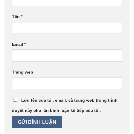
Tên
*
Email
*
Trang web
Lưu tên của tôi, email, và trang web trong trình
duyệt này cho lần bình luận kế tiếp của tôi.