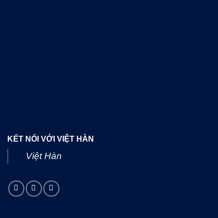
KẾT NỐI VỚI VIỆT HÀN
Việt Hàn