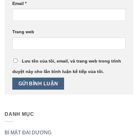
Email
*
Trang web
Lưu tên của tôi, email, và trang web trong trình
duyệt này cho lần bình luận kế tiếp của tôi.
DANH MỤC
BÍ MẬT ĐẠI DƯƠNG