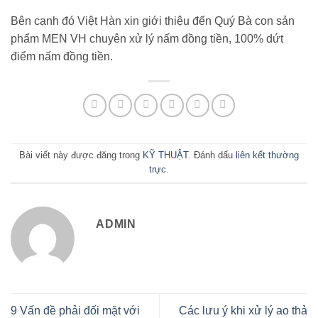
Bên cạnh đó Việt Hàn xin giới thiệu đến Quý Bà con sản
phẩm MEN VH chuyên xử lý nấm đồng tiền, 100% dứt
điểm nấm đồng tiền.
Bài viết này được đăng trong
KỸ THUẬT
. Đánh dấu
liên kết thường
trực
.
ADMIN
9 Vấn đề phải đối mặt với
Các lưu ý khi xử lý ao thả