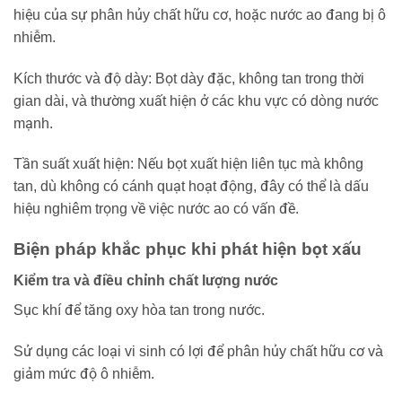
hiệu của sự phân hủy chất hữu cơ, hoặc nước ao đang bị ô
nhiễm.
Kích thước và độ dày: Bọt dày đặc, không tan trong thời
gian dài, và thường xuất hiện ở các khu vực có dòng nước
mạnh.
Tần suất xuất hiện: Nếu bọt xuất hiện liên tục mà không
tan, dù không có cánh quạt hoạt động, đây có thể là dấu
hiệu nghiêm trọng về việc nước ao có vấn đề.
Biện pháp khắc phục khi phát hiện bọt xấu
Kiểm tra và điều chỉnh chất lượng nước
Sục khí để tăng oxy hòa tan trong nước.
Sử dụng các loại vi sinh có lợi để phân hủy chất hữu cơ và
giảm mức độ ô nhiễm.