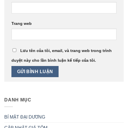
Trang web
Lưu tên của tôi, email, và trang web trong trình
duyệt này cho lần bình luận kế tiếp của tôi.
DANH MỤC
BÍ MẬT ĐẠI DƯƠNG
CẬP NHẬT GIÁ TÔM