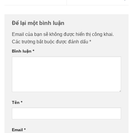
Để lại một bình luận
Email của bạn sẽ không được hiển thị công khai.
Các trường bắt buộc được đánh dấu
*
Bình luận
*
Tên
*
Email
*