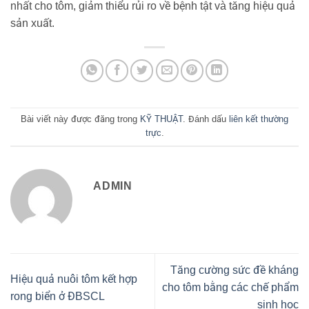
nhất cho tôm, giảm thiểu rủi ro về bệnh tật và tăng hiệu quả
sản xuất.
Bài viết này được đăng trong
KỸ THUẬT
. Đánh dấu
liên kết thường
trực
.
ADMIN
Tăng cường sức đề kháng
Hiệu quả nuôi tôm kết hợp
cho tôm bằng các chế phẩm
rong biển ở ĐBSCL
sinh học