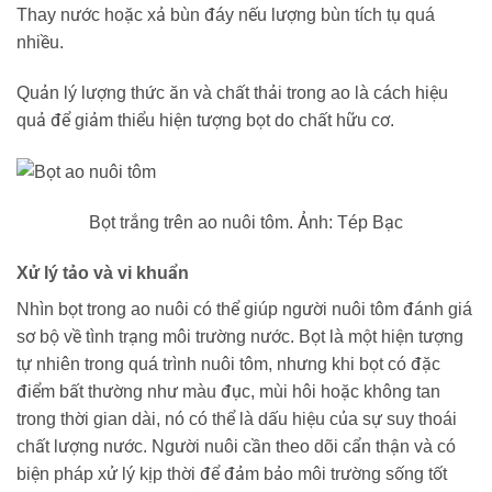
Thay nước hoặc xả bùn đáy nếu lượng bùn tích tụ quá
nhiều.
Quản lý lượng thức ăn và chất thải trong ao là cách hiệu
quả để giảm thiểu hiện tượng bọt do chất hữu cơ.
Bọt trắng trên ao nuôi tôm. Ảnh: Tép Bạc
Xử lý tảo và vi khuẩn
Nhìn bọt trong ao nuôi có thể giúp người nuôi tôm đánh giá
sơ bộ về tình trạng môi trường nước. Bọt là một hiện tượng
tự nhiên trong quá trình nuôi tôm, nhưng khi bọt có đặc
điểm bất thường như màu đục, mùi hôi hoặc không tan
trong thời gian dài, nó có thể là dấu hiệu của sự suy thoái
chất lượng nước. Người nuôi cần theo dõi cẩn thận và có
biện pháp xử lý kịp thời để đảm bảo môi trường sống tốt