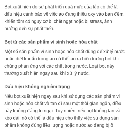
Bọt xuất hiện do sự phát triển quá mức của tảo có thể là
dấu hiệu cảnh báo về việc ao đang thiếu oxy vào ban đêm,
khiến tôm có nguy cơ bị chết ngạt hoặc bị stress, ảnh
hưởng đến sự phát triển.
Bọt từ các sản phẩm vi sinh hoặc hóa chất
Một số sản phẩm vi sinh hoặc hóa chất dùng để xử lý nước
hoặc diệt khuẩn trong ao có thể tạo ra hiện tượng bọt khi
chúng phản ứng với các chất trong nước. Loại bọt này
thường xuất hiện ngay sau khi xử lý nước.
Dấu hiệu không nghiêm trọng
Nếu bọt xuất hiện ngay sau khi sử dụng các sản phẩm vi
sinh hoặc hóa chất và tan đi sau một thời gian ngắn, điều
này không đáng lo ngại. Tuy nhiên, nếu bọt không tan và
kéo dài, nó có thể là dấu hiệu cho thấy việc sử dụng sản
phẩm không đúng liều lượng hoặc nước ao đang bị ô