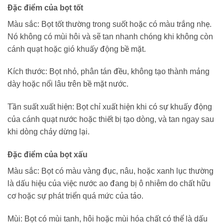
Đặc điểm của bọt tốt
Màu sắc: Bọt tốt thường trong suốt hoặc có màu trắng nhẹ.
Nó không có mùi hôi và sẽ tan nhanh chóng khi không còn
cánh quạt hoặc gió khuấy động bề mặt.
Kích thước: Bọt nhỏ, phân tán đều, không tạo thành mảng
dày hoặc nổi lâu trên bề mặt nước.
Tần suất xuất hiện: Bọt chỉ xuất hiện khi có sự khuấy động
của cánh quạt nước hoặc thiết bị tạo dòng, và tan ngay sau
khi dòng chảy dừng lại.
Đặc điểm của bọt xấu
Màu sắc: Bọt có màu vàng đục, nâu, hoặc xanh lục thường
là dấu hiệu của việc nước ao đang bị ô nhiễm do chất hữu
cơ hoặc sự phát triển quá mức của tảo.
Mùi: Bọt có mùi tanh, hôi hoặc mùi hóa chất có thể là dấu