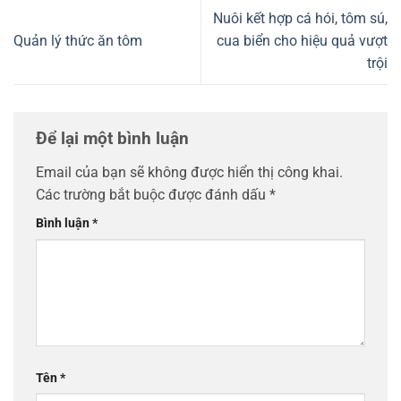
Nuôi kết hợp cá hói, tôm sú,
Quản lý thức ăn tôm
cua biển cho hiệu quả vượt
trội
Để lại một bình luận
Email của bạn sẽ không được hiển thị công khai.
Các trường bắt buộc được đánh dấu
*
Bình luận
*
Tên
*