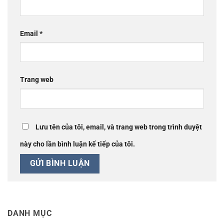
Email
*
Trang web
Lưu tên của tôi, email, và trang web trong trình duyệt
này cho lần bình luận kế tiếp của tôi.
DANH MỤC