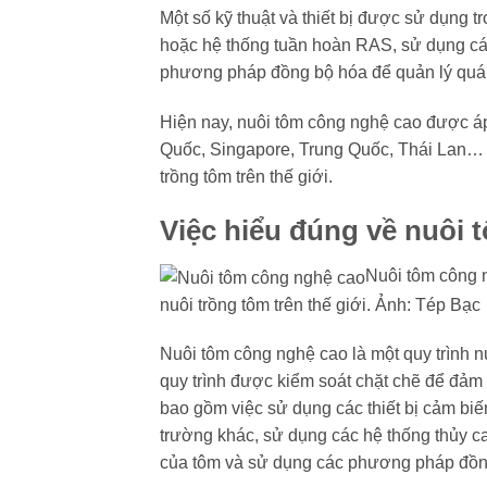
Một số kỹ thuật và thiết bị được sử dụng
hoặc hệ thống tuần hoàn RAS, sử dụng các
phương pháp đồng bộ hóa để quản lý quá tr
Hiện nay, nuôi tôm công nghệ cao được áp
Quốc, Singapore, Trung Quốc, Thái Lan… 
trồng tôm trên thế giới.
Việc hiểu đúng về nuôi 
Nuôi tôm công 
nuôi trồng tôm trên thế giới. Ảnh: Tép Bạc
Nuôi tôm công nghệ cao là một quy trình n
quy trình được kiểm soát chặt chẽ để đảm
bao gồm việc sử dụng các thiết bị cảm biế
trường khác, sử dụng các hệ thống thủy ca
của tôm và sử dụng các phương pháp đồng 