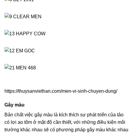
https://thuysanviethan.com/men-vi-sinh-chuyen-dung/
Gây màu
Bản chất việc gây màu là kích thích sự phát triển của tảo
có lợi ao tôm ở mật độ cần thiết, với những điều kiện môi
trường khác nhau sẽ có phương pháp gây màu khác nhau