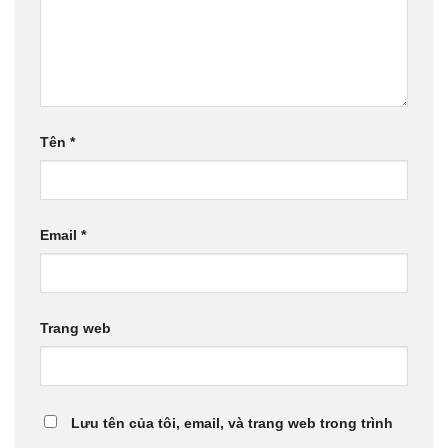
Tên
*
Email
*
Trang web
Lưu tên của tôi, email, và trang web trong trình