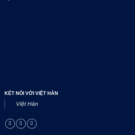
KẾT NỐI VỚI VIỆT HÀN
Việt Hàn