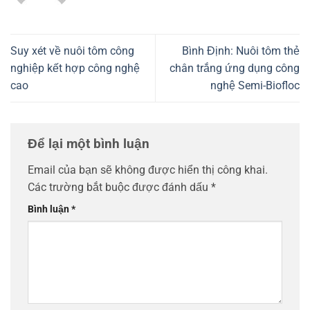
Suy xét về nuôi tôm công
Bình Định: Nuôi tôm thẻ
nghiệp kết hợp công nghệ
chân trắng ứng dụng công
cao
nghệ Semi-Biofloc
Để lại một bình luận
Email của bạn sẽ không được hiển thị công khai.
Các trường bắt buộc được đánh dấu
*
Bình luận
*