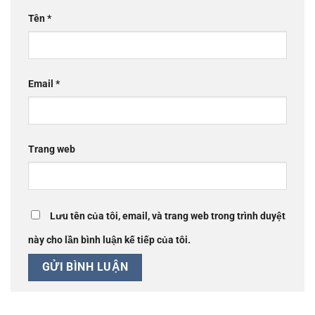
Tên
*
Email
*
Trang web
Lưu tên của tôi, email, và trang web trong trình duyệt
này cho lần bình luận kế tiếp của tôi.