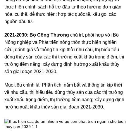
thực hiện chính sách hỗ trợ đầu tư theo hướng đơn giản
hóa, cụ thể, dễ thực hiện; hợp tác quốc tế, kêu gọi các
nguồn đầu tư.
2021-2030: Bộ Công Thương
chủ trì, phối hợp với Bộ
Nông nghiệp và Phát triển nông thôn thực hiện nghiên
cứu, đánh giá và thông tin kịp thời nhu cầu, thị hiếu tiêu
dùng thủy sản của các thị trường xuất khẩu trọng điểm, thị
trường tiềm năng; xây dựng định hướng xuất khẩu thủy
sản giai đoạn 2021-2030.
Mục tiêu chính là: Phân tích, nắm bắt và thông tin kịp thời
về nhu cầu, thị hiếu tiêu dùng thủy sản của các thị trường
xuất khẩu trọng điểm, thị trường tiềm năng; xây dựng định
hướng xuất khẩu thủy sản giai đoạn 2021-2030.