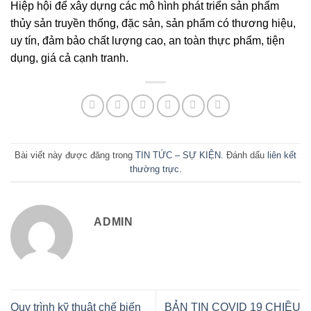
Hiệp hội để xây dựng các mô hình phát triển sản phẩm
thủy sản truyền thống, đặc sản, sản phẩm có thương hiệu,
uy tín, đảm bảo chất lượng cao, an toàn thực phẩm, tiện
dụng, giá cả cạnh tranh.
Bài viết này được đăng trong
TIN TỨC – SỰ KIỆN
. Đánh dấu
liên kết
thường trực
.
ADMIN
Quy trình kỹ thuật chế biến
BẢN TIN COVID 19 CHIỀU