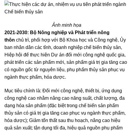
Ảnh minh họa
2021-2030: Bộ Nông nghiệp và Phát triển nông
thôn
chủ trì, phối hợp với Bộ Khoa học và Công nghệ, Ủy
ban nhân dân các tỉnh, doanh nghiệp chế biến thủy sản,
Hiệp hội để thực hiện Dự án đổi mới công nghệ quốc gia,
phát triển các sản phẩm mới, sản phẩm giá trị gia tăng cao
có nguồn gốc từ nguyên liệu, phụ phẩm thủy sản phục vụ
ngành thực phẩm, hóa dược.
Mục tiêu chính là: Đổi mới công nghệ, thiết bị, ứng dụng
công nghệ cao nhằm nâng cao năng suất, chất lượng, đa
dạng hóa sản phẩm (đặc biệt trong chế biến sản phẩm
thủy sản có giá trị gia tăng cao phục vụ ngành thực phẩm,
hóa dược); Giảm tổn thất sau thu hoạch, nâng cao hiệu
quả sản xuất; tận dụng tối đa, hiệu quả nguồn phụ phẩm