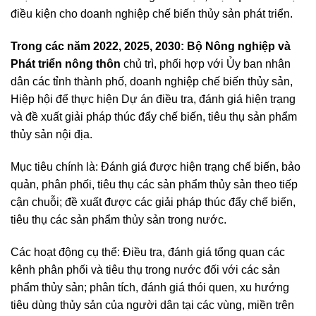
điều kiện cho doanh nghiệp chế biến thủy sản phát triển.
Trong các năm 2022, 2025, 2030: Bộ Nông nghiệp và
Phát triển nông thôn
chủ trì, phối hợp với Ủy ban nhân
dân các tỉnh thành phố, doanh nghiệp chế biến thủy sản,
Hiệp hội để thực hiện Dự án điều tra, đánh giá hiện trạng
và đề xuất giải pháp thúc đẩy chế biến, tiêu thụ sản phẩm
thủy sản nội địa.
Mục tiêu chính là: Đánh giá được hiện trạng chế biến, bảo
quản, phân phối, tiêu thụ các sản phẩm thủy sản theo tiếp
cận chuỗi; đề xuất được các giải pháp thúc đẩy chế biến,
tiêu thụ các sản phẩm thủy sản trong nước.
Các hoạt động cụ thể: Điều tra, đánh giá tổng quan các
kênh phân phối và tiêu thụ trong nước đối với các sản
phẩm thủy sản; phân tích, đánh giá thói quen, xu hướng
tiêu dùng thủy sản của người dân tại các vùng, miền trên