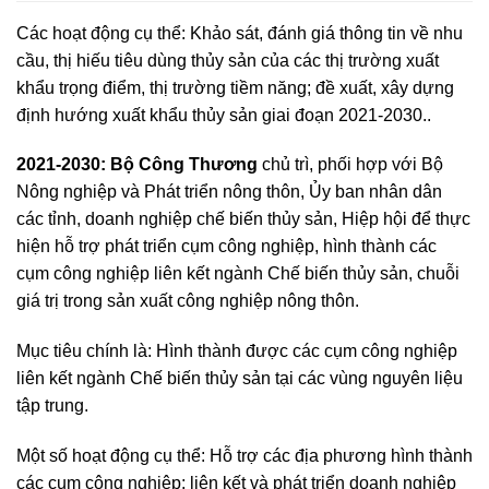
Các hoạt động cụ thể: Khảo sát, đánh giá thông tin về nhu
cầu, thị hiếu tiêu dùng thủy sản của các thị trường xuất
khẩu trọng điểm, thị trường tiềm năng; đề xuất, xây dựng
định hướng xuất khẩu thủy sản giai đoạn 2021-2030..
2021-2030: Bộ Công Thương
chủ trì, phối hợp với Bộ
Nông nghiệp và Phát triển nông thôn, Ủy ban nhân dân
các tỉnh, doanh nghiệp chế biến thủy sản, Hiệp hội để thực
hiện hỗ trợ phát triển cụm công nghiệp, hình thành các
cụm công nghiệp liên kết ngành Chế biến thủy sản, chuỗi
giá trị trong sản xuất công nghiệp nông thôn.
Mục tiêu chính là: Hình thành được các cụm công nghiệp
liên kết ngành Chế biến thủy sản tại các vùng nguyên liệu
tập trung.
Một số hoạt động cụ thể: Hỗ trợ các địa phương hình thành
các cụm công nghiệp; liên kết và phát triển doanh nghiệp