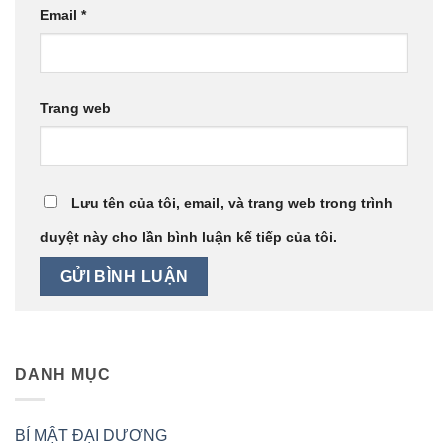
Email
*
Trang web
Lưu tên của tôi, email, và trang web trong trình
duyệt này cho lần bình luận kế tiếp của tôi.
DANH MỤC
BÍ MẬT ĐẠI DƯƠNG