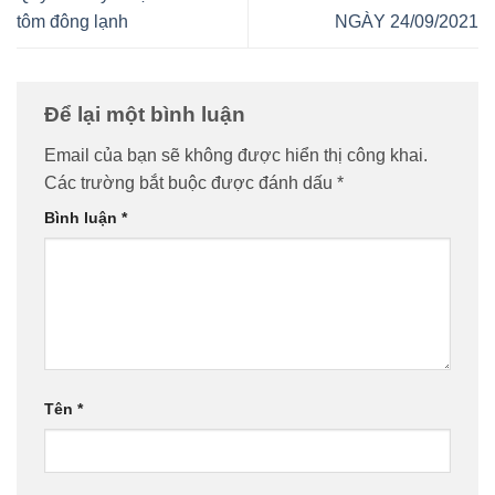
tôm đông lạnh
NGÀY 24/09/2021
Để lại một bình luận
Email của bạn sẽ không được hiển thị công khai.
Các trường bắt buộc được đánh dấu
*
Bình luận
*
Tên
*