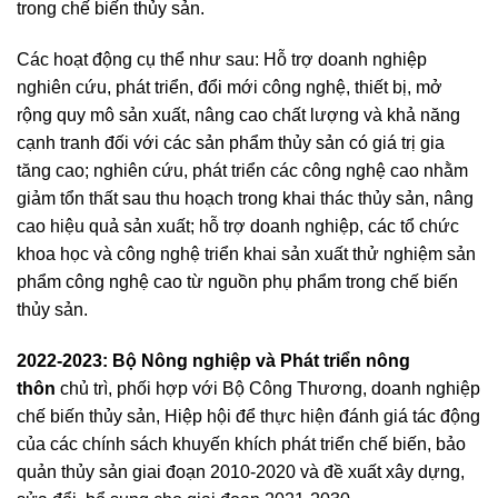
trong chế biến thủy sản.
Các hoạt động cụ thể như sau: Hỗ trợ doanh nghiệp
nghiên cứu, phát triển, đổi mới công nghệ, thiết bị, mở
rộng quy mô sản xuất, nâng cao chất lượng và khả năng
cạnh tranh đối với các sản phẩm thủy sản có giá trị gia
tăng cao; nghiên cứu, phát triển các công nghệ cao nhằm
giảm tổn thất sau thu hoạch trong khai thác thủy sản, nâng
cao hiệu quả sản xuất; hỗ trợ doanh nghiệp, các tổ chức
khoa học và công nghệ triển khai sản xuất thử nghiệm sản
phẩm công nghệ cao từ nguồn phụ phẩm trong chế biến
thủy sản.
2022-2023: Bộ Nông nghiệp và Phát triển nông
thôn
chủ trì, phối hợp với Bộ Công Thương, doanh nghiệp
chế biến thủy sản, Hiệp hội để thực hiện đánh giá tác động
của các chính sách khuyến khích phát triển chế biến, bảo
quản thủy sản giai đoạn 2010-2020 và đề xuất xây dựng,