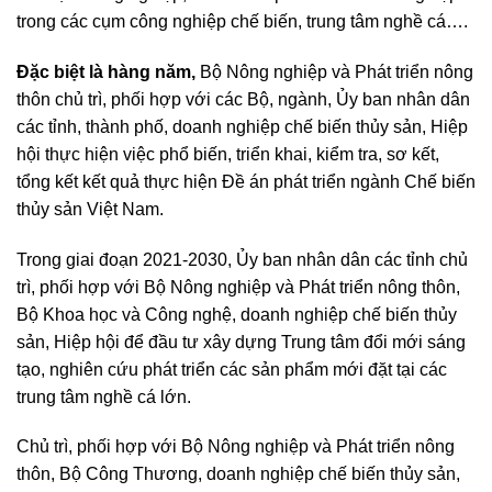
trong các cụm công nghiệp chế biến, trung tâm nghề cá….
Đặc biệt là hàng năm,
Bộ Nông nghiệp và Phát triển nông
thôn chủ trì, phối hợp với các Bộ, ngành, Ủy ban nhân dân
các tỉnh, thành phố, doanh nghiệp chế biến thủy sản, Hiệp
hội thực hiện việc phổ biến, triển khai, kiểm tra, sơ kết,
tổng kết kết quả thực hiện Đề án phát triển ngành Chế biến
thủy sản Việt Nam.
Trong giai đoạn 2021-2030, Ủy ban nhân dân các tỉnh chủ
trì, phối hợp với Bộ Nông nghiệp và Phát triển nông thôn,
Bộ Khoa học và Công nghệ, doanh nghiệp chế biến thủy
sản, Hiệp hội để đầu tư xây dựng Trung tâm đổi mới sáng
tạo, nghiên cứu phát triển các sản phẩm mới đặt tại các
trung tâm nghề cá lớn.
Chủ trì, phối hợp với Bộ Nông nghiệp và Phát triển nông
thôn, Bộ Công Thương, doanh nghiệp chế biến thủy sản,