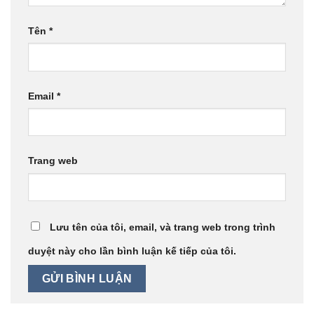
Tên
*
Email
*
Trang web
Lưu tên của tôi, email, và trang web trong trình
duyệt này cho lần bình luận kế tiếp của tôi.