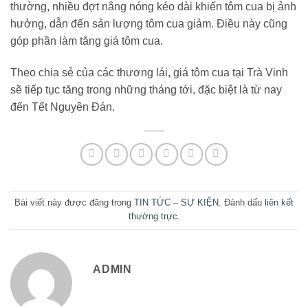
thường, nhiều đợt nắng nóng kéo dài khiến tôm cua bị ảnh
hưởng, dẫn đến sản lượng tôm cua giảm. Điều này cũng
góp phần làm tăng giá tôm cua.
Theo chia sẻ của các thương lái, giá tôm cua tại Trà Vinh
sẽ tiếp tục tăng trong những tháng tới, đặc biệt là từ nay
đến Tết Nguyên Đán.
Bài viết này được đăng trong
TIN TỨC – SỰ KIỆN
. Đánh dấu
liên kết
thường trực
.
ADMIN