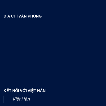
ĐỊA CHỈ VĂN PHÒNG
KẾT NỐI VỚI VIỆT HÀN
Việt Hàn