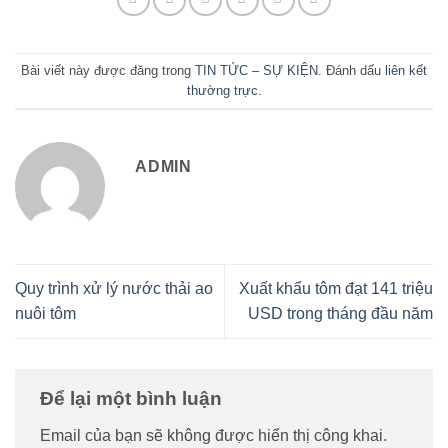
Bài viết này được đăng trong
TIN TỨC – SỰ KIỆN
. Đánh dấu
liên kết
thường trực
.
ADMIN
Quy trình xử lý nước thải ao
Xuất khẩu tôm đạt 141 triệu
nuôi tôm
USD trong tháng đầu năm
Để lại một bình luận
Email của bạn sẽ không được hiển thị công khai.