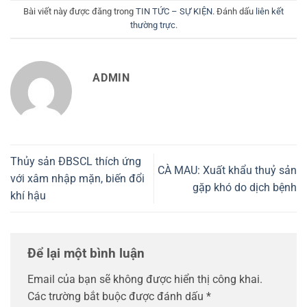
Bài viết này được đăng trong
TIN TỨC – SỰ KIỆN
. Đánh dấu
liên kết
thường trực
.
ADMIN
Thủy sản ĐBSCL thích ứng
CÀ MAU: Xuất khẩu thuỷ sản
với xâm nhập mặn, biến đổi
gặp khó do dịch bệnh
khí hậu
Để lại một bình luận
Email của bạn sẽ không được hiển thị công khai.
Các trường bắt buộc được đánh dấu
*