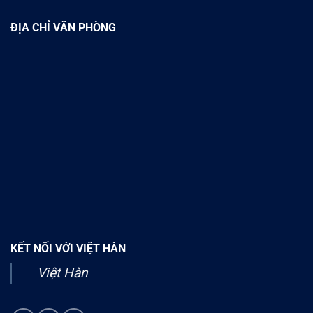
ĐỊA CHỈ VĂN PHÒNG
KẾT NỐI VỚI VIỆT HÀN
Việt Hàn