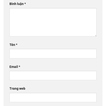
Bình luận
*
Tên
*
Email
*
Trang web