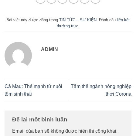
Bài viết này được đăng trong
TIN TỨC – SỰ KIỆN
. Đánh dấu
liên kết
thường trực
.
ADMIN
Cà Mau: Thế mạnh từ nuôi
Tâm thế ngành nông nghiệp
tôm sinh thái
thời Corona
Để lại một bình luận
Email của bạn sẽ không được hiển thị công khai.