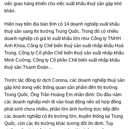
việc giao hàng khiến cho việc xuất khẩu thuỷ sản gặp khó
khăn.
Hiện nay trên địa bàn tỉnh có 14 doanh nghiệp xuất khẩu
thuỷ sản sang thị trường Trung Quốc. Trong đó có nhiều
doanh nghiệp có giá trị xuất khẩu lớn như Công ty TNHH
Anh Khoa, Công ty Chế biến thuỷ sản xuất nhập khẩu Hoà
Trung, Công ty Cổ phần Chế biến thuỷ sản xuất nhập khẩu
Minh Cường, Công ty Cổ phần Chế biến xuất nhập khẩu
thuỷ sản Thanh Đoàn…
Trước tác động từ dịch Corona, các doanh nghiệp thuỷ sản
gặp khó trong việc thông quan sản phẩm đến thị trường
Trung Quốc. Ông Trần Hoàng Em nhận định: Do đầu năm
các doanh nghiệp mới đi vào hoạt động nên số hợp đồng
phát sinh chưa nhiều, phần lớn ảnh hưởng trực tiếp đến
các doanh nghiệp có thị trường lớn, truyền thống tại Trung
Quốc, còn các thị trường khác tương đối ổn định. Tuy