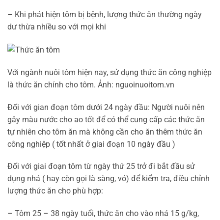
– Khi phát hiện tôm bị bệnh, lượng thức ăn thường ngày
dư thừa nhiều so với mọi khi
Với ngành nuôi tôm hiện nay, sử dụng thức ăn công nghiệp
là thức ăn chính cho tôm. Ảnh: nguoinuoitom.vn
Đối với gian đoạn tôm dưới 24 ngày đầu: Người nuôi nên
gây màu nước cho ao tốt để có thể cung cấp các thức ăn
tự nhiên cho tôm ăn mà không cần cho ăn thêm thức ăn
công nghiệp ( tốt nhất ở giai đoạn 10 ngày đầu )
Đối với giai đoạn tôm từ ngày thứ 25 trở đi bắt đầu sử
dụng nhá ( hay còn gọi là sàng, vó) để kiểm tra, điều chỉnh
lượng thức ăn cho phù hợp:
– Tôm 25 – 38 ngày tuổi, thức ăn cho vào nhá 15 g/kg,