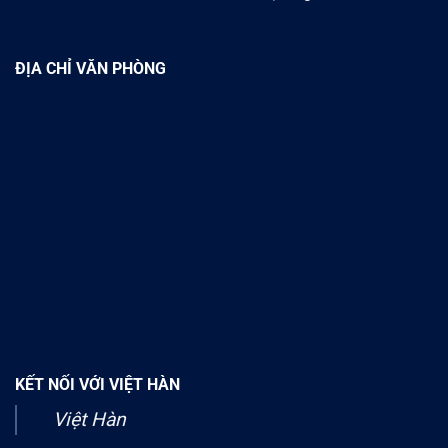
ĐỊA CHỈ VĂN PHÒNG
KẾT NỐI VỚI VIỆT HÀN
Việt Hàn