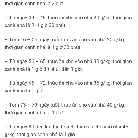
thời gian canh nhá là 2 giờ
– Từ ngày 39 – 45, thức ăn cho vào nhá 20 g/kg, thời gian
canh nhá là 2 -1 giờ 30 phút.
– Tôm 46 – 55 ngày tuổi, thức ăn cho vào nhá 25 g/kg,
thời gian canh nhá là 1 giờ 30 phút
– Từ ngày 56 – 65, thức ăn cho vào nhá 30 g/kg, thời gian
canh nhá là 1 giờ 30 phút đến 1 giờ.
– Từ ngày 66 – 72, thức ăn cho vào nhá 35 g/kg, thời gian
canh nhá là 1 giờ
– Tôm 73 – 79 ngày tuổi, thức ăn cho vào nhá 40 g/kg,
thời gian canh nhá là 1 giờ
– Từ ngày 80 đến khi thu hoạch, thức ăn cho vào nhá 45
g/kg, thời gian canh nhá là 1 giờ