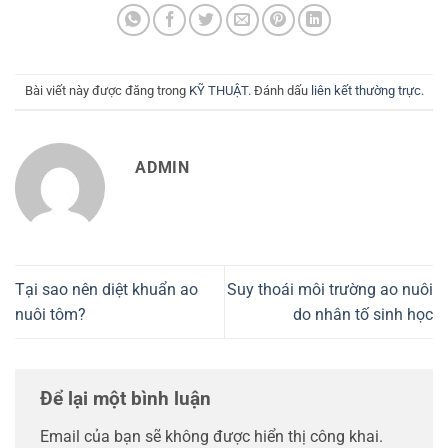
Bài viết này được đăng trong
KỸ THUẬT
. Đánh dấu
liên kết thường trực
.
ADMIN
Tại sao nên diệt khuẩn ao
Suy thoái môi trường ao nuôi
nuôi tôm?
do nhân tố sinh học
Để lại một bình luận
Email của bạn sẽ không được hiển thị công khai.