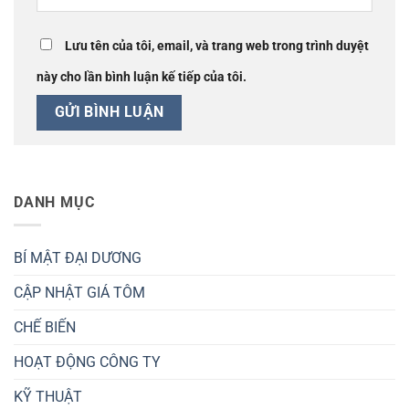
Lưu tên của tôi, email, và trang web trong trình duyệt
này cho lần bình luận kế tiếp của tôi.
DANH MỤC
BÍ MẬT ĐẠI DƯƠNG
CẬP NHẬT GIÁ TÔM
CHẾ BIẾN
HOẠT ĐỘNG CÔNG TY
KỸ THUẬT