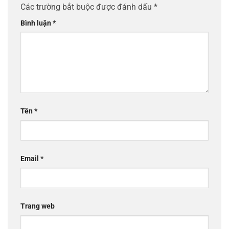
Các trường bắt buộc được đánh dấu
*
Bình luận
*
Tên
*
Email
*
Trang web