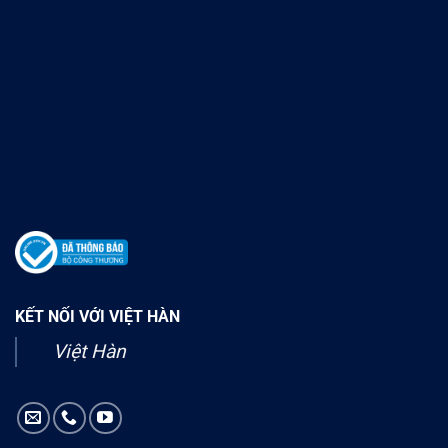
KẾT NỐI VỚI VIỆT HÀN
Việt Hàn