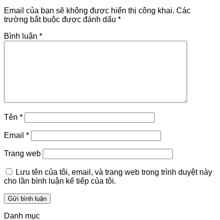
Email của bạn sẽ không được hiển thị công khai.
Các
trường bắt buộc được đánh dấu
*
Bình luận
*
Tên
*
Email
*
Trang web
Lưu tên của tôi, email, và trang web trong trình duyệt này
cho lần bình luận kế tiếp của tôi.
Danh mục