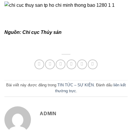
Nguồn: Chi cục Thủy sản
Bài viết này được đăng trong
TIN TỨC – SỰ KIỆN
. Đánh dấu
liên kết
thường trực
.
ADMIN