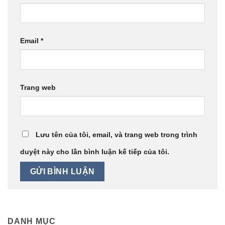
Email
*
Trang web
Lưu tên của tôi, email, và trang web trong trình
duyệt này cho lần bình luận kế tiếp của tôi.
DANH MỤC