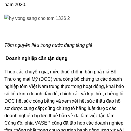
năm 2020.
Tôm nguyên liệu trong nước đang tăng giá
Doanh nghiệp cần tận dụng
Theo các chuyên gia, mức thuế chống bán phá giá Bộ
Thương mại Mỹ (DOC) vừa công bố chứng tỏ các doanh
nghiệp tôm Việt Nam trung thực trong hoạt động, khai báo
số liệu kinh doanh đầy đủ, chính xác và kịp thời; chứng tỏ
DOC hết sức công bằng và xem xét hết sức thấu đáo hồ
sơ được cung cấp; cũng chứng tỏ hãng luật được các
doanh nghiệp bị đơn thuê bảo vệ đã làm việc tận tâm.
Cùng đó, phía VASEP cũng đã tập họp các doanh nghiệp
tôm, thống nhất trong chương trình hành động ứng xử với