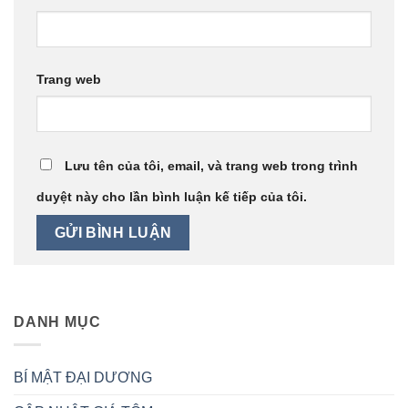
Trang web
Lưu tên của tôi, email, và trang web trong trình
duyệt này cho lần bình luận kế tiếp của tôi.
DANH MỤC
BÍ MẬT ĐẠI DƯƠNG