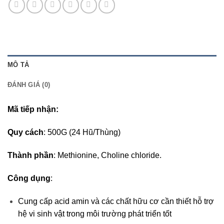
MÔ TẢ
ĐÁNH GIÁ (0)
Mã tiếp nhận:
Quy cách
: 500G (24 Hũ/Thùng)
Thành phần
: Methionine, Choline chloride.
Công dụng
:
Cung cấp acid amin và các chất hữu cơ cần thiết hỗ trợ
hệ vi sinh vật trong môi trường phát triển tốt