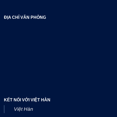
ĐỊA CHỈ VĂN PHÒNG
KẾT NỐI VỚI VIỆT HÀN
Việt Hàn