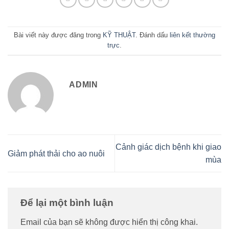
Bài viết này được đăng trong
KỸ THUẬT
. Đánh dấu
liên kết thường
trực
.
ADMIN
Cảnh giác dịch bệnh khi giao
Giảm phát thải cho ao nuôi
mùa
Để lại một bình luận
Email của bạn sẽ không được hiển thị công khai.