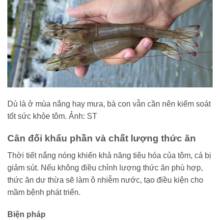
Dù là ở mùa nắng hay mưa, bà con vẫn cần nên kiểm soát
tốt sức khỏe tôm. Ảnh: ST
Cân đối khẩu phần và chất lượng thức ăn
Thời tiết nắng nóng khiến khả năng tiêu hóa của tôm, cá bị
giảm sút. Nếu không điều chỉnh lượng thức ăn phù hợp,
thức ăn dư thừa sẽ làm ô nhiễm nước, tạo điều kiện cho
mầm bệnh phát triển.
Biện pháp