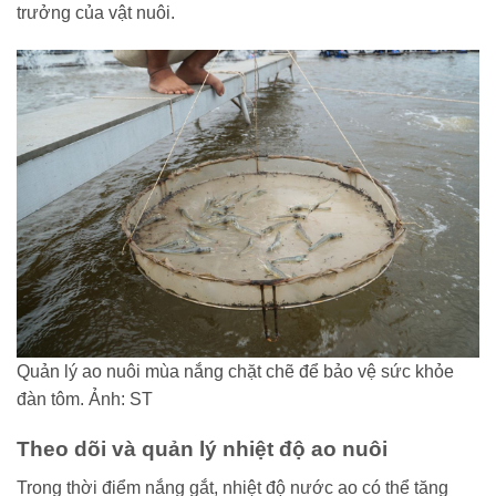
trưởng của vật nuôi.
Quản lý ao nuôi mùa nắng chặt chẽ để bảo vệ sức khỏe
đàn tôm. Ảnh: ST
Theo dõi và quản lý nhiệt độ ao nuôi
Trong thời điểm nắng gắt, nhiệt độ nước ao có thể tăng