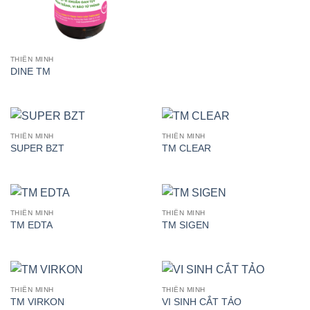
THIÊN MINH
DINE TM
THIÊN MINH
THIÊN MINH
SUPER BZT
TM CLEAR
THIÊN MINH
THIÊN MINH
TM EDTA
TM SIGEN
THIÊN MINH
THIÊN MINH
TM VIRKON
VI SINH CẮT TẢO