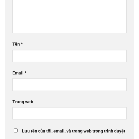
Tên
*
Email
*
Trang web
Lưu tên của tôi, email, và trang web trong trình duyệt