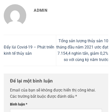
ADMIN
Tổng sản lượng thủy sản 10
Đẩy lùi Covid-19 – Phát triển
tháng đầu năm 2021 ước đạt
kinh tế thủy sản
7.154,4 nghìn tấn, giảm 0,2%
so với cùng kỳ năm trước
Để lại một bình luận
Email của bạn sẽ không được hiển thị công khai.
Các trường bắt buộc được đánh dấu
*
Bình luận
*