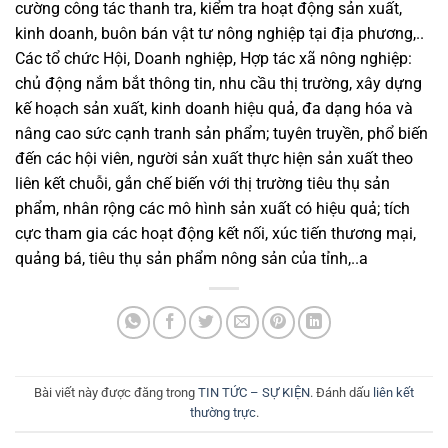
cường công tác thanh tra, kiểm tra hoạt động sản xuất,
kinh doanh, buôn bán vật tư nông nghiệp tại địa phương,..
Các tổ chức Hội, Doanh nghiệp, Hợp tác xã nông nghiệp:
chủ động nắm bắt thông tin, nhu cầu thị trường, xây dựng
kế hoạch sản xuất, kinh doanh hiệu quả, đa dạng hóa và
nâng cao sức cạnh tranh sản phẩm; tuyên truyền, phổ biến
đến các hội viên, người sản xuất thực hiện sản xuất theo
liên kết chuỗi, gắn chế biến với thị trường tiêu thụ sản
phẩm, nhân rộng các mô hình sản xuất có hiệu quả; tích
cực tham gia các hoạt động kết nối, xúc tiến thương mại,
quảng bá, tiêu thụ sản phẩm nông sản của tỉnh,..a
Bài viết này được đăng trong
TIN TỨC – SỰ KIỆN
. Đánh dấu
liên kết
thường trực
.