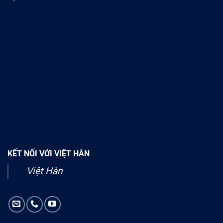
KẾT NỐI VỚI VIỆT HÀN
Việt Hàn