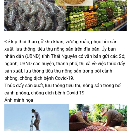
Để kịp thời tháo gỡ khó khăn, vướng mắc, phục hồi sản
xuất, lưu thông, tiêu thụ nông sản trên địa bàn, Ủy ban
nhân dân (UBND) tỉnh Thái Nguyên có văn bản gửi các Sở,
ngành, UBND các huyện, thành phố, thị xã về việc thúc đẩy
sản xuất, lưu thông tiêu thụ nông sản trong bối cảnh
phòng, chống dịch bệnh Covid-19.
Thúc đẩy sản xuất, lưu thông tiêu thụ nông sản trong bối
cảnh phòng, chống dịch bệnh Covid-19
Ảnh minh họa