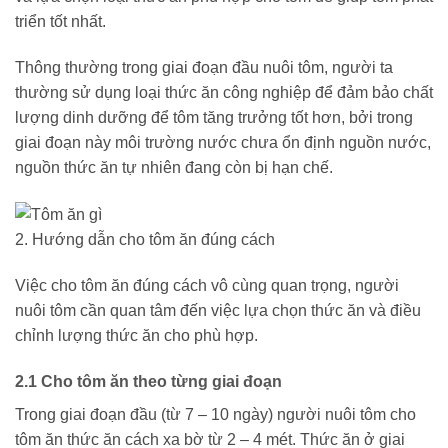
triển tốt nhất.
Thông thường trong giai đoạn đầu nuôi tôm, người ta
thường sử dụng loại thức ăn công nghiệp để đảm bảo chất
lượng dinh dưỡng để tôm tăng trưởng tốt hơn, bởi trong
giai đoạn này môi trường nước chưa ổn định nguồn nước,
nguồn thức ăn tự nhiên đang còn bị hạn chế.
2. Hướng dẫn cho tôm ăn đúng cách
Việc cho tôm ăn đúng cách vô cùng quan trọng, người
nuôi tôm cần quan tâm đến việc lựa chọn thức ăn và điều
chỉnh lượng thức ăn cho phù hợp.
2.1 Cho tôm ăn theo từng giai đoạn
Trong giai đoạn đầu (từ 7 – 10 ngày) người nuôi tôm cho
tôm ăn thức ăn cách xa bờ từ 2 – 4 mét. Thức ăn ở giai