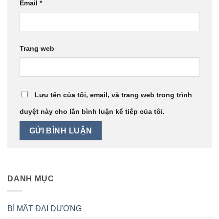
Email
*
Trang web
Lưu tên của tôi, email, và trang web trong trình
duyệt này cho lần bình luận kế tiếp của tôi.
DANH MỤC
BÍ MẬT ĐẠI DƯƠNG