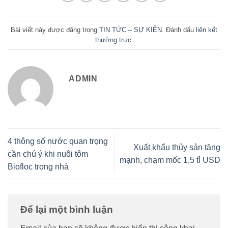
Bài viết này được đăng trong
TIN TỨC – SỰ KIỆN
. Đánh dấu
liên kết
thường trực
.
ADMIN
4 thông số nước quan trọng
Xuất khẩu thủy sản tăng
cần chú ý khi nuôi tôm
mạnh, chạm mốc 1,5 tỉ USD
Biofloc trong nhà
Để lại một bình luận