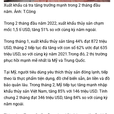
Xuất khẩu cá tra tăng trưởng mạnh trong 2 tháng đầu
năm. Ảnh: T.Công
Trong 2 tháng đầu năm 2022, xuất khẩu thủy sản chạm
mốc 1,5 tỉ USD, tăng 51% so với cùng kỳ năm ngoái.
Trong tháng 1, xuất khẩu thủy sản tăng 44% đạt 872 triệu
USD, tháng 2 tiếp tục đà tăng với con số 62% ước đạt 635
triệu USD, so với cùng kỳ năm 2021.Trong đó, 2 thị trường
phục hồi mạnh mẽ nhất là Mỹ và Trung Quốc.
Tại Mỹ, người tiêu dùng yêu thích thủy sản đông lạnh, tiếp
theo là thực phẩm tiện dụng, đồ chế biến sẵn, ăn liền và đồ
bảo quản lâu. Trong tháng 2, Mỹ tiếp tục tăng mạnh nhập
khẩu thủy sản Việt Nam, tăng 85% với 146 triệu USD. Tính
chung 2 tháng đạt 346 triệu USD, tăng 84% so với cùng kỳ
năm ngoái.