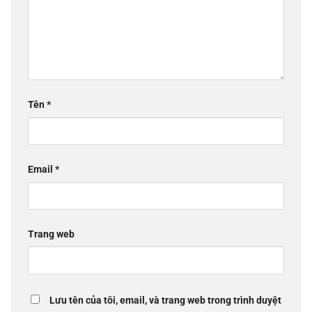
Tên
*
Email
*
Trang web
Lưu tên của tôi, email, và trang web trong trình duyệt