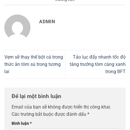
ADMIN
Vẹm sẽ thay thế bột cá trong
Tảo lục đẩy nhanh tốc độ
thức ăn tôm sú trong tương
tăng trưởng tôm càng xanh
lai
trong BFT
Để lại một bình luận
Email của bạn sẽ không được hiển thị công khai.
Các trường bắt buộc được đánh dấu
*
Bình luận
*